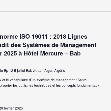
 norme ISO 19011 : 2018 Lignes
’Audit des Systèmes de Management
er 2025 à Hôtel Mercure – Bab
té Bp 12 5 juillet Bab Zouar, Alger, Algérie
 et le vocabulaire d’un système de management Santé
approprier les outils, les techniques et les concepts fondamentaux
20 février 2025