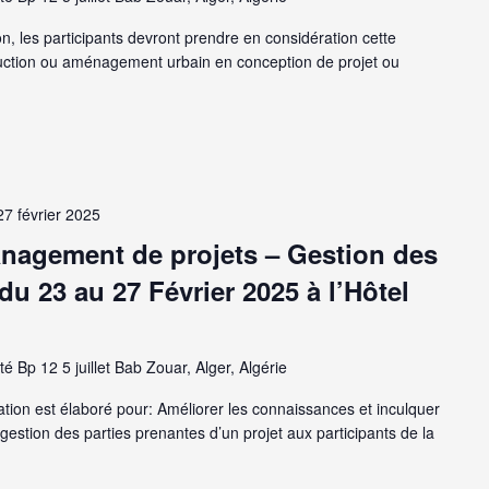
n, les participants devront prendre en considération cette
uction ou aménagement urbain en conception de projet ou
27 février 2025
anagement de projets – Gestion des
du 23 au 27 Février 2025 à l’Hôtel
té Bp 12 5 juillet Bab Zouar, Alger, Algérie
on est élaboré pour: Améliorer les connaissances et inculquer
estion des parties prenantes d’un projet aux participants de la