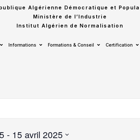
publique Algérienne Démocratique et Popula
Ministère de l’Industrie
Institut Algérien de Normalisation
Informations
Formations & Conseil
Certification
25
 - 
15 avril 2025