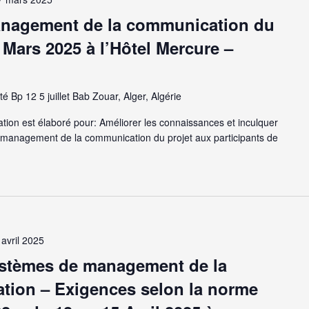
anagement de la communication du
 Mars 2025 à l’Hôtel Mercure –
té Bp 12 5 juillet Bab Zouar, Alger, Algérie
on est élaboré pour: Améliorer les connaissances et inculquer
 management de la communication du projet aux participants de
 avril 2025
ystèmes de management de la
mation – Exigences selon la norme