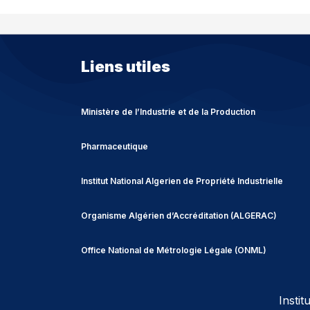
Liens utiles
Ministère de l’Industrie et de la Production
Pharmaceutique
Institut National Algerien de Propriété Industrielle
Organisme Algérien d’Accréditation (ALGERAC)
Office National de Métrologie Légale (ONML)
Insti