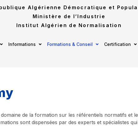
publique Algérienne Démocratique et Popula
Ministère de l’Industrie
Institut Algérien de Normalisation
Informations
Formations & Conseil
Certification
m
y
e domaine de la formation sur les référentiels normatifs et 
mations sont dispensées par des experts et spécialistes 