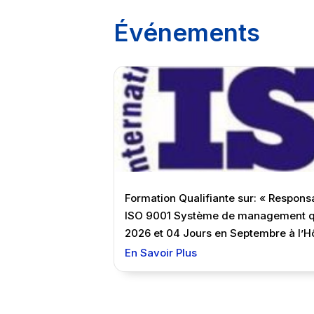
Événements
Formation Qualifiante sur: « Respon
ISO 9001 Système de management qua
2026 et 04 Jours en Septembre à l’H
En Savoir Plus