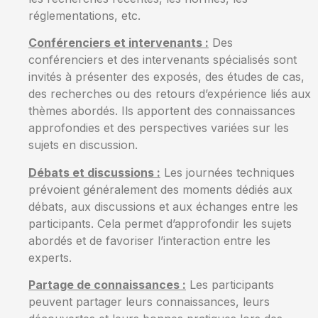
réglementations, etc.
Conférenciers et intervenants :
Des
conférenciers et des intervenants spécialisés sont
invités à présenter des exposés, des études de cas,
des recherches ou des retours d’expérience liés aux
thèmes abordés. Ils apportent des connaissances
approfondies et des perspectives variées sur les
sujets en discussion.
Débats et discussions :
Les journées techniques
prévoient généralement des moments dédiés aux
débats, aux discussions et aux échanges entre les
participants. Cela permet d’approfondir les sujets
abordés et de favoriser l’interaction entre les
experts.
Partage de connaissances :
Les participants
peuvent partager leurs connaissances, leurs