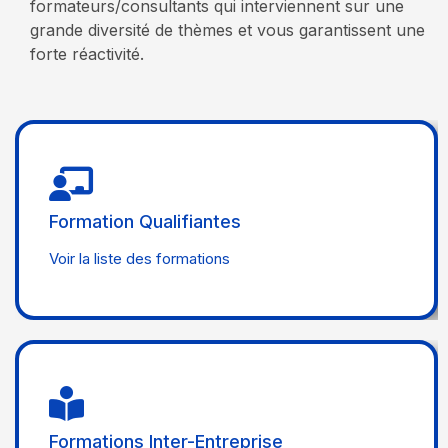
formateurs/consultants qui interviennent sur une
grande diversité de thèmes et vous garantissent une
forte réactivité.
Consulter
Formation Qualifiantes
Voir la liste des formations
Télécharger
Formations Inter-Entreprise