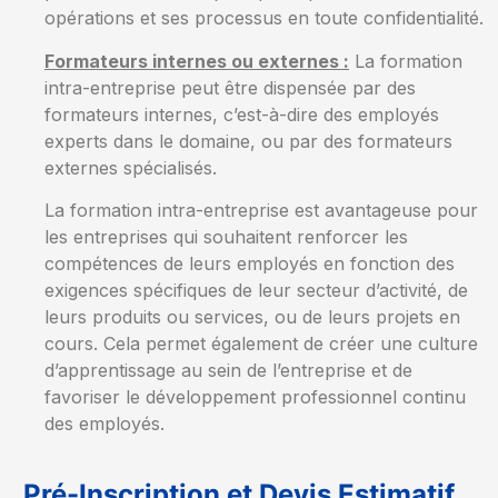
opérations et ses processus en toute confidentialité.
Formateurs internes ou externes :
La formation
intra-entreprise peut être dispensée par des
formateurs internes, c’est-à-dire des employés
experts dans le domaine, ou par des formateurs
externes spécialisés.
La formation intra-entreprise est avantageuse pour
les entreprises qui souhaitent renforcer les
compétences de leurs employés en fonction des
exigences spécifiques de leur secteur d’activité, de
leurs produits ou services, ou de leurs projets en
cours. Cela permet également de créer une culture
d’apprentissage au sein de l’entreprise et de
favoriser le développement professionnel continu
des employés.
Pré-Inscription et Devis Estimatif