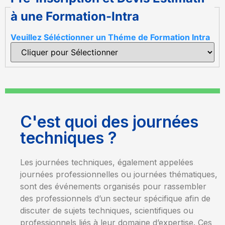
à une Formation-Intra
Veuillez Séléctionner un Théme de Formation Intra
C'est quoi des journées
techniques ?
Les journées techniques, également appelées
journées professionnelles ou journées thématiques,
sont des événements organisés pour rassembler
des professionnels d’un secteur spécifique afin de
discuter de sujets techniques, scientifiques ou
professionnels liés à leur domaine d’expertise. Ces