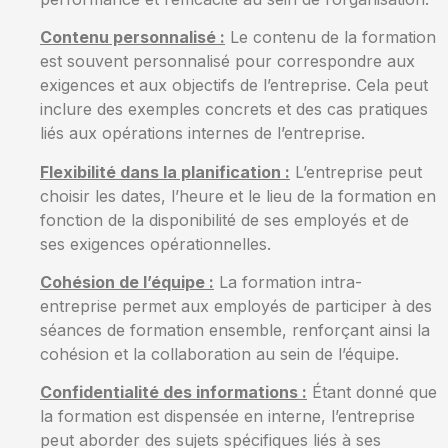
Contenu personnalisé :
Le contenu de la formation
est souvent personnalisé pour correspondre aux
exigences et aux objectifs de l’entreprise. Cela peut
inclure des exemples concrets et des cas pratiques
liés aux opérations internes de l’entreprise.
Flexibilité dans la planification :
L’entreprise peut
choisir les dates, l’heure et le lieu de la formation en
fonction de la disponibilité de ses employés et de
ses exigences opérationnelles.
Cohésion de l’équipe :
La formation intra-
entreprise permet aux employés de participer à des
séances de formation ensemble, renforçant ainsi la
cohésion et la collaboration au sein de l’équipe.
Confidentialité des informations :
Étant donné que
la formation est dispensée en interne, l’entreprise
peut aborder des sujets spécifiques liés à ses