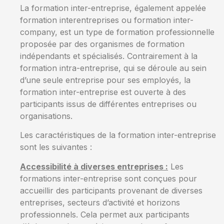
La formation inter-entreprise, également appelée
formation interentreprises ou formation inter-
company, est un type de formation professionnelle
proposée par des organismes de formation
indépendants et spécialisés. Contrairement à la
formation intra-entreprise, qui se déroule au sein
d’une seule entreprise pour ses employés, la
formation inter-entreprise est ouverte à des
participants issus de différentes entreprises ou
organisations.
Les caractéristiques de la formation inter-entreprise
sont les suivantes :
Accessibilité à diverses entreprises :
Les
formations inter-entreprise sont conçues pour
accueillir des participants provenant de diverses
entreprises, secteurs d’activité et horizons
professionnels. Cela permet aux participants