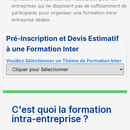
entreprises qui ne disposent pas de suffisamment de
participants pour organiser une formation intra-
entreprise dédiée.
Pré-Inscription et Devis Estimatif
à une Formation Inter
Veuillez Séléctionner un Théme de Formation Inter
C'est quoi la formation
intra-entreprise ?