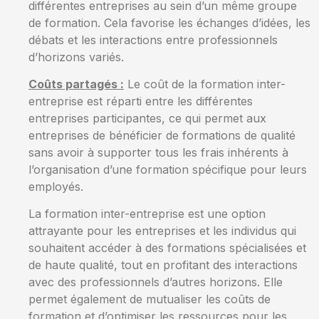
différentes entreprises au sein d’un même groupe
de formation. Cela favorise les échanges d’idées, les
débats et les interactions entre professionnels
d’horizons variés.
Coûts partagés :
Le coût de la formation inter-
entreprise est réparti entre les différentes
entreprises participantes, ce qui permet aux
entreprises de bénéficier de formations de qualité
sans avoir à supporter tous les frais inhérents à
l’organisation d’une formation spécifique pour leurs
employés.
La formation inter-entreprise est une option
attrayante pour les entreprises et les individus qui
souhaitent accéder à des formations spécialisées et
de haute qualité, tout en profitant des interactions
avec des professionnels d’autres horizons. Elle
permet également de mutualiser les coûts de
formation et d’optimiser les ressources pour les