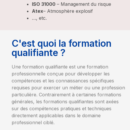
ISO 31000
– Management du risque
Atex
– Atmosphère explosif
…, etc.
C'est quoi la formation
qualifiante ?
Une formation qualifiante est une formation
professionnelle conçue pour développer les
compétences et les connaissances spécifiques
requises pour exercer un métier ou une profession
particulière. Contrairement à certaines formations
générales, les formations qualifiantes sont axées
sur des compétences pratiques et techniques
directement applicables dans le domaine
professionnel ciblé.