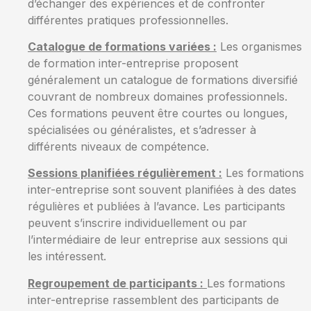
d’échanger des expériences et de confronter
différentes pratiques professionnelles.
Catalogue de formations variées :
Les organismes
de formation inter-entreprise proposent
généralement un catalogue de formations diversifié
couvrant de nombreux domaines professionnels.
Ces formations peuvent être courtes ou longues,
spécialisées ou généralistes, et s’adresser à
différents niveaux de compétence.
Sessions planifiées régulièrement :
Les formations
inter-entreprise sont souvent planifiées à des dates
régulières et publiées à l’avance. Les participants
peuvent s’inscrire individuellement ou par
l’intermédiaire de leur entreprise aux sessions qui
les intéressent.
Regroupement de participants :
Les formations
inter-entreprise rassemblent des participants de