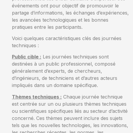
événements ont pour objectif de promouvoir le
partage d’informations, les échanges d’expériences,
les avancées technologiques et les bonnes
pratiques entre les participants.
Voici quelques caractéristiques clés des journées
techniques :
Public cible :
Les journées techniques sont
destinées à un public professionnel, composé
généralement d’experts, de chercheurs,
d’ingénieurs, de techniciens et d’autres acteurs
impliqués dans un domaine spécifique.
Thèmes techniques :
Chaque journée technique
est centrée sur un ou plusieurs thèmes techniques
ou scientifiques spécifiques liés au secteur d’activité
concerné. Ces thèmes peuvent inclure des sujets
tels que les nouvelles technologies, les innovations,
les recherches récentes, les normes, les