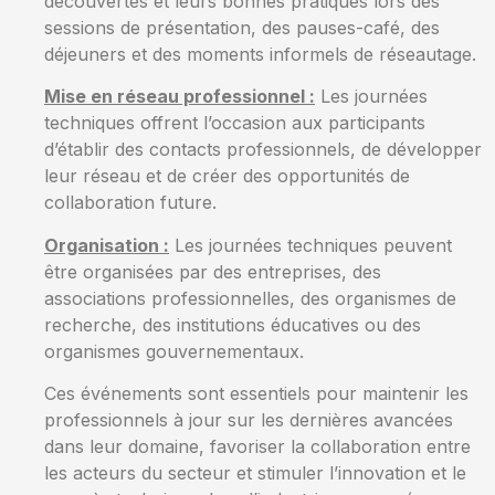
découvertes et leurs bonnes pratiques lors des
sessions de présentation, des pauses-café, des
déjeuners et des moments informels de réseautage.
Mise en réseau professionnel :
Les journées
techniques offrent l’occasion aux participants
d’établir des contacts professionnels, de développer
leur réseau et de créer des opportunités de
collaboration future.
Organisation :
Les journées techniques peuvent
être organisées par des entreprises, des
associations professionnelles, des organismes de
recherche, des institutions éducatives ou des
organismes gouvernementaux.
Ces événements sont essentiels pour maintenir les
professionnels à jour sur les dernières avancées
dans leur domaine, favoriser la collaboration entre
les acteurs du secteur et stimuler l’innovation et le