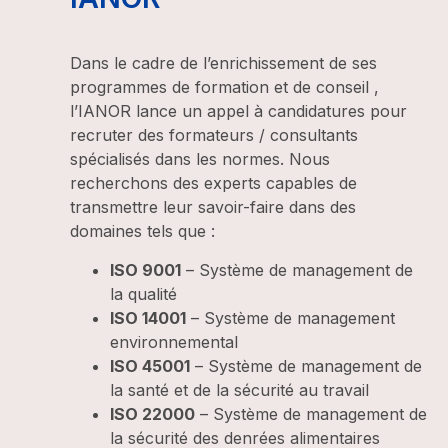
Dans le cadre de l’enrichissement de ses
programmes de formation et de conseil ,
l’IANOR lance un appel à candidatures pour
recruter des formateurs / consultants
spécialisés dans les normes. Nous
recherchons des experts capables de
transmettre leur savoir-faire dans des
domaines tels que :
ISO 9001
– Système de management de
la qualité
ISO 14001
– Système de management
environnemental
ISO 45001
– Système de management de
la santé et de la sécurité au travail
ISO 22000
– Système de management de
la sécurité des denrées alimentaires