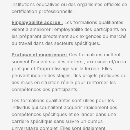
institutions éducatives ou des organismes officiels de
certification professionnelle.
Employabilité accrue :
Les formations qualifiantes
visent à améliorer l’employabilité des participants en
les préparant directement aux exigences du marché
du travail dans des secteurs spécifiques.
Pratique et expérience :
Ces formations mettent
souvent l’accent sur des ateliers , exercices et/ou la
pratique et l’apprentissage sur le terrain. Elles
peuvent inclure des stages, des projets pratiques ou
des mises en situation réelle pour renforcer les
compétences des participants.
Les formations qualifiantes sont utiles pour les
individus qui souhaitent acquérir rapidement des
compétences spécifiques et se lancer dans une
carrière spécifique sans suivre un cursus
universitaire complet. Elles sont également