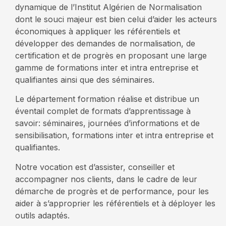
dynamique de l’Institut Algérien de Normalisation
dont le souci majeur est bien celui d’aider les acteurs
économiques à appliquer les référentiels et
développer des demandes de normalisation, de
certification et de progrès en proposant une large
gamme de
formations inter et
intra entreprise
et
qualifiantes ainsi que des séminaires
.
Le
département formation
réalise et distribue un
éventail complet de formats d’apprentissage à
savoir:
séminaires,
journées d’informations et de
sensibilisation,
formations
inter et intra
entreprise et
qualifiantes
.
Notre vocation est d’assister, conseiller
et
accompagner
nos clients, dans le cadre de leur
démarche de progrès et de performance, pour les
aider à s’approprier les référentiels et à déployer les
outils adaptés.