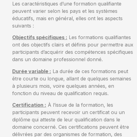
Les caractéristiques d’une formation qualifiante
peuvent varier selon les pays et les systèmes
éducatifs, mais en général, elles ont les aspects
suivants :
Objectifs spécifiques :
Les formations qualifiantes
ont des objectifs clairs et définis pour permettre aux
participants d’acquérir des compétences spécifiques
dans un domaine professionnel donné.
Durée variable :
La durée de ces formations peut
être courte ou longue, allant de quelques semaines
à plusieurs mois, voire quelques années, en
fonction du niveau de qualification requis.
Certification :
À l’issue de la formation, les
participants peuvent recevoir un certificat ou un
diplôme qui atteste de leur qualification dans le
domaine concerné. Ces certifications peuvent être
délivrées par des organismes de formation, des