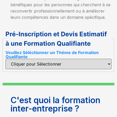
bénéfiques pour les personnes qui cherchent à se
reconvertir professionnellement ou à améliorer
leurs compétences dans un domaine spécifique.
Pré-Inscription et Devis Estimatif
à une Formation Qualifiante
Veuillez Séléctionner un Théme de Formation
Qualifiante
C'est quoi la formation
inter-entreprise ?