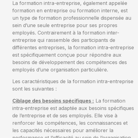
La formation intra-entreprise, également appelée
formation en entreprise ou formation interne, est
un type de formation professionnelle dispensée au
sein d’une seule entreprise pour ses propres
employés. Contrairement à la formation inter-
entreprise qui rassemble des participants de
différentes entreprises, la formation intra-entreprise
est spécifiquement conçue pour répondre aux
besoins de développement des compétences des
employés d’une organisation particulière.
Les caractéristiques de la formation intra-entreprise
sont les suivantes :
Ciblage des besoins spécifiques :
La formation
intra-entreprise est adaptée aux besoins spécifiques
de l’entreprise et de ses employés. Elle vise à
renforcer les compétences, les connaissances et
les capacités nécessaires pour améliorer la
performance et l’efficacité au sein de l’organisation.