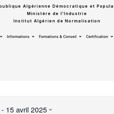
publique Algérienne Démocratique et Popula
Ministère de l’Industrie
Institut Algérien de Normalisation
Informations
Formations & Conseil
Certification
 - 
15 avril 2025