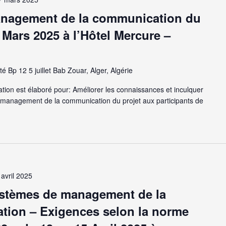
anagement de la communication du
 Mars 2025 à l’Hôtel Mercure –
té Bp 12 5 juillet Bab Zouar, Alger, Algérie
on est élaboré pour: Améliorer les connaissances et inculquer
 management de la communication du projet aux participants de
 avril 2025
ystèmes de management de la
mation – Exigences selon la norme