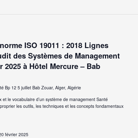
 norme ISO 19011 : 2018 Lignes
’Audit des Systèmes de Management
er 2025 à Hôtel Mercure – Bab
té Bp 12 5 juillet Bab Zouar, Alger, Algérie
 et le vocabulaire d’un système de management Santé
approprier les outils, les techniques et les concepts fondamentaux
20 février 2025