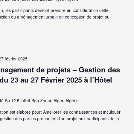
n, les participants devront prendre en considération cette
uction ou aménagement urbain en conception de projet ou
27 février 2025
anagement de projets – Gestion des
du 23 au 27 Février 2025 à l’Hôtel
té Bp 12 5 juillet Bab Zouar, Alger, Algérie
on est élaboré pour: Améliorer les connaissances et inculquer
estion des parties prenantes d’un projet aux participants de la