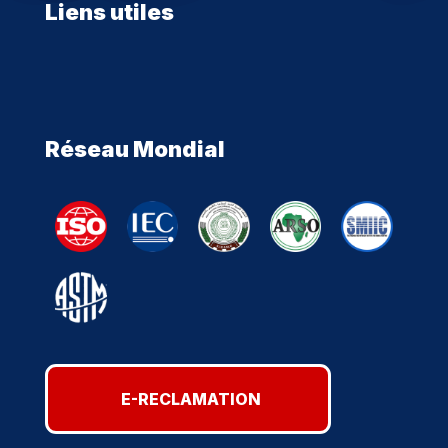
Liens utiles
Réseau Mondial
E-RECLAMATION