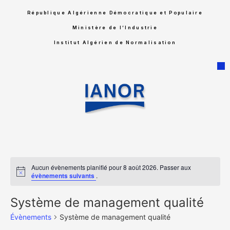
République Algérienne Démocratique et Populaire
Ministère de l’Industrie
Institut Algérien de Normalisation
Aucun évènements planifié pour 8 août 2026. Passer aux
Notice
évènements suivants
.
Système de management qualité
Évènements
Système de management qualité