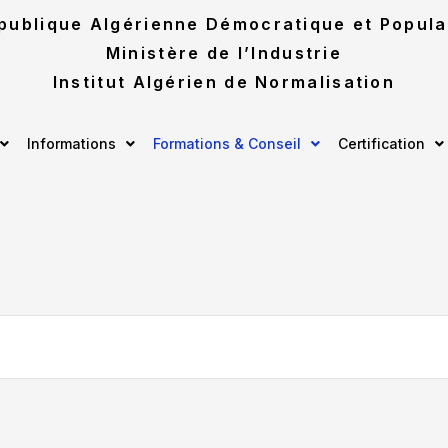
publique Algérienne Démocratique et Popula
Ministère de l’Industrie
Institut Algérien de Normalisation
Informations
Formations & Conseil
Certification