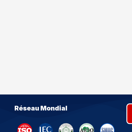
Réseau Mondial