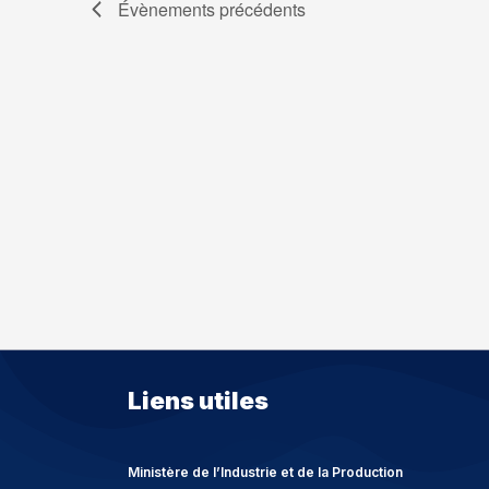
Évènements
précédents
Liens utiles
Ministère de l’Industrie et de la Production