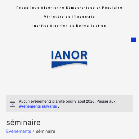
République Algérienne Démocratique et Populaire
Ministère de l’Industrie
Institut Algérien de Normalisation
Aucun évènements planifié pour 9 août 2026. Passer aux
Notice
évènements suivants
.
séminaire
Évènements
séminaire