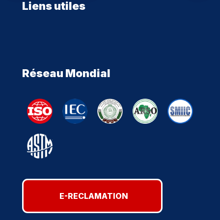
Liens utiles
Réseau Mondial
E-RECLAMATION