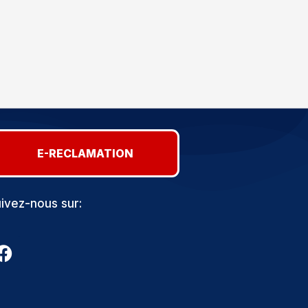
E-RECLAMATION
ivez-nous sur: