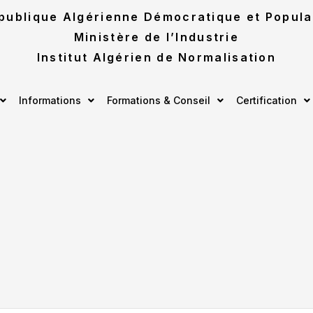
publique Algérienne Démocratique et Popula
Ministère de l’Industrie
Institut Algérien de Normalisation
Informations
Formations & Conseil
Certification