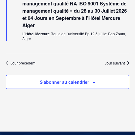
management qualité NA ISO 9001 Système de
management qualité » du 28 au 30 Juillet 2026
et 04 Jours en Septembre à l’Hôtel Mercure
Alger
L'Hôtel Mercure
Route de l'université Bp 12 5 juillet Bab Zouar,
Alger
Jour précédent
Jour suivant
S’abonner au calendrier