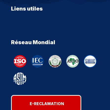
Liens utiles
Réseau Mondial
E-RECLAMATION