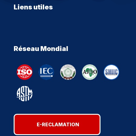
Liens utiles
Réseau Mondial
E-RECLAMATION