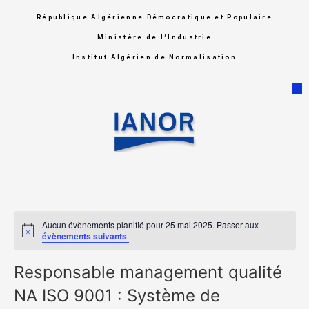
République Algérienne Démocratique et Populaire
Ministère de l’Industrie
Institut Algérien de Normalisation
Aucun évènements planifié pour 25 mai 2025. Passer aux
Notice
évènements suivants
.
Responsable management qualité
NA ISO 9001 : Système de