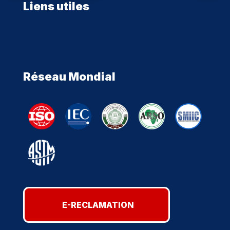
Liens utiles
Réseau Mondial
E-RECLAMATION