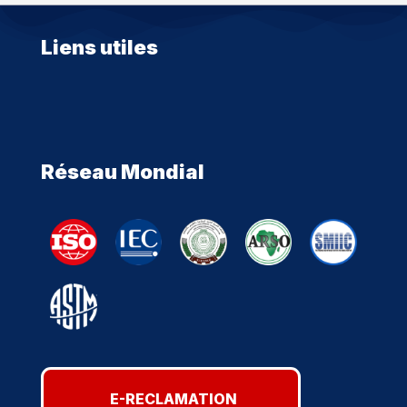
Liens utiles
Réseau Mondial
E-RECLAMATION