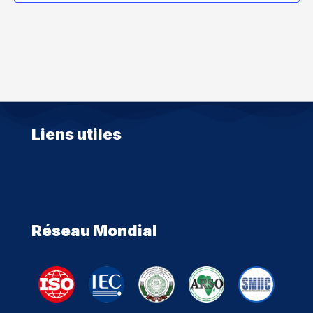
Liens utiles
Réseau Mondial