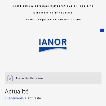
République Algérienne Démocratique et Populaire
Ministère de l’Industrie
Institut Algérien de Normalisation
Aucun résultat trouvé.
Notice
Actualité
Évènements
Actualité