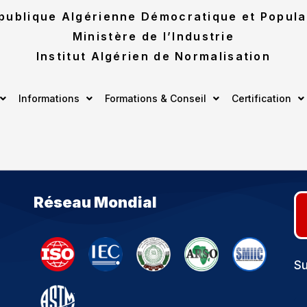
publique Algérienne Démocratique et Popula
Ministère de l’Industrie
Institut Algérien de Normalisation
Informations
Formations & Conseil
Certification
Réseau Mondial
Su