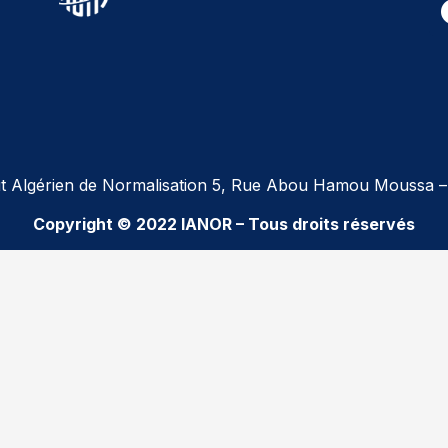
tut Algérien de Normalisation 5, Rue Abou Hamou Moussa –
Copyright © 2022 IANOR – Tous droits réservés