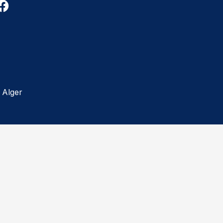
 Alger