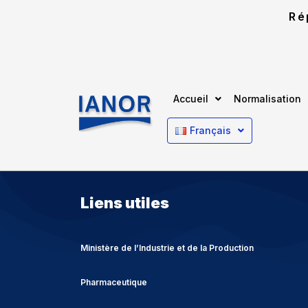
Ré
Accueil
Normalisation
Français
Liens utiles
Ministère de l’Industrie et de la Production
Pharmaceutique