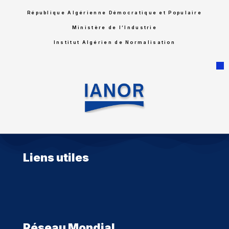
République Algérienne Démocratique et Populaire
Ministère de l’Industrie
Institut Algérien de Normalisation
Liens utiles
Réseau Mondial