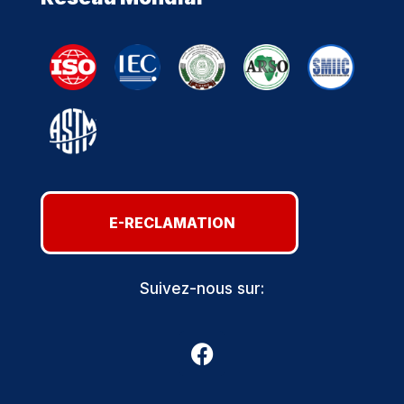
E-RECLAMATION
Suivez-nous sur: