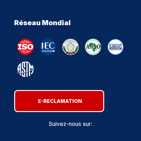
Réseau Mondial
E-RECLAMATION
Suivez-nous sur: