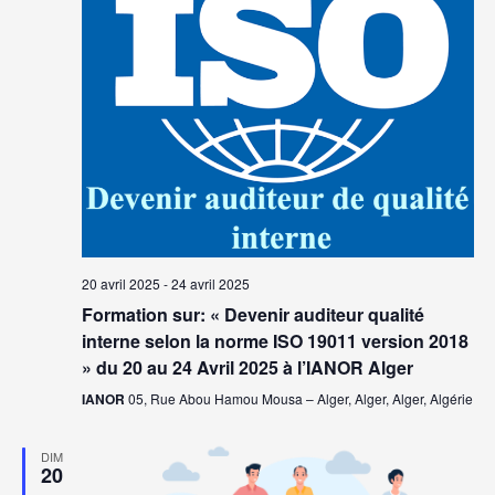
20 avril 2025
-
24 avril 2025
Formation sur: « Devenir auditeur qualité
interne selon la norme ISO 19011 version 2018
» du 20 au 24 Avril 2025 à l’IANOR Alger
IANOR
05, Rue Abou Hamou Mousa – Alger, Alger, Alger, Algérie
DIM
20