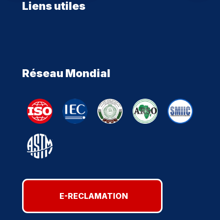
Liens utiles
Réseau Mondial
E-RECLAMATION