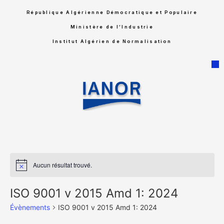
République Algérienne Démocratique et Populaire
Ministère de l’Industrie
Institut Algérien de Normalisation
Aucun résultat trouvé.
Notice
ISO 9001 v 2015 Amd 1: 2024
Évènements
ISO 9001 v 2015 Amd 1: 2024