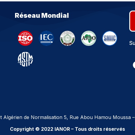
Réseau Mondial
Su
tut Algérien de Normalisation 5, Rue Abou Hamou Moussa –
Copyright © 2022 IANOR – Tous droits réservés