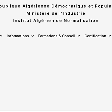
publique Algérienne Démocratique et Popula
Ministère de l’Industrie
Institut Algérien de Normalisation
Informations
Formations & Conseil
Certification