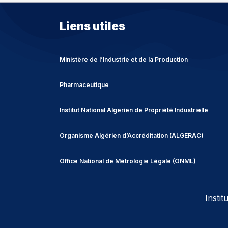
Liens utiles
Ministère de l’Industrie et de la Production
Pharmaceutique
Institut National Algerien de Propriété Industrielle
Organisme Algérien d’Accréditation (ALGERAC)
Office National de Métrologie Légale (ONML)
Insti