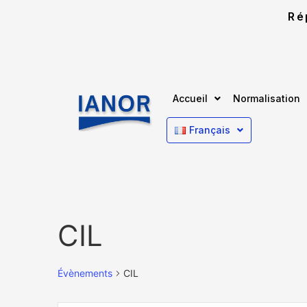
Ré
Accueil
Normalisation
Français
CIL
Évènements
CIL