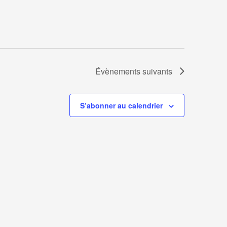
Évènements
suivants
S’abonner au calendrier