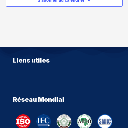
Liens utiles
Réseau Mondial