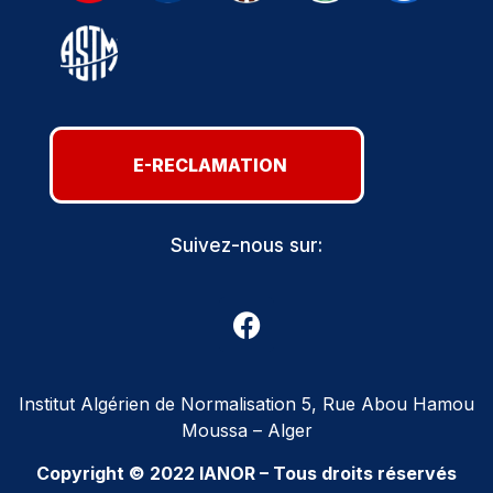
E-RECLAMATION
Suivez-nous sur:
Institut Algérien de Normalisation 5, Rue Abou Hamou
Moussa – Alger
Copyright © 2022 IANOR – Tous droits réservés