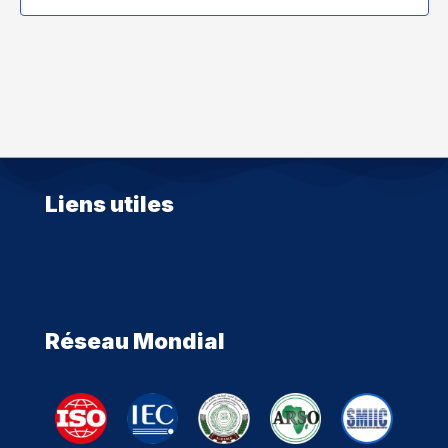
Liens utiles
Réseau Mondial