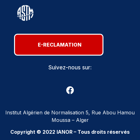
E-RECLAMATION
Suivez-nous sur:
Institut Algérien de Normalisation 5, Rue Abou Hamou
Moussa – Alger
Copyright © 2022 IANOR – Tous droits réservés