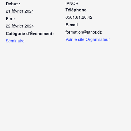
IANOR
Début :
Téléphone
21 février 2024
0561.61.20.42
Fin :
E-mail
22 février 2024
formation@ianor.dz
Catégorie d’Évènement:
Voir le site Organisateur
Séminaire