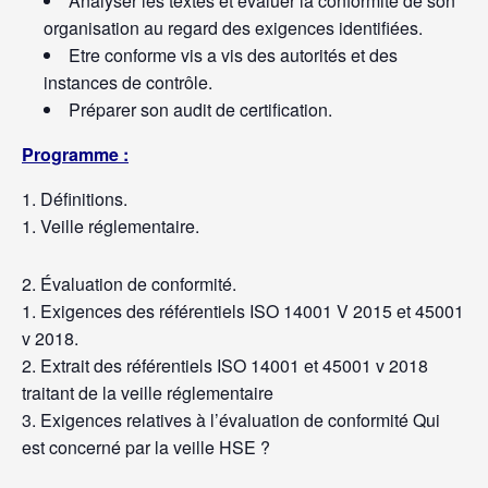
Analyser les textes et évaluer la conformité de son
organisation au regard des exigences identifiées.
Etre conforme vis a vis des autorités et des
instances de contrôle.
Préparer son audit de certification.
Programme :
Définitions.
Veille réglementaire.
Évaluation de conformité.
Exigences des référentiels ISO 14001 V 2015 et 45001
v 2018.
Extrait des référentiels ISO 14001 et 45001 v 2018
traitant de la veille réglementaire
Exigences relatives à l’évaluation de conformité Qui
est concerné par la veille HSE ?