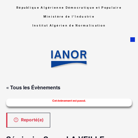
République Algérienne Démocratique et Populaire
Ministère de l’Industrie
Institut Algérien de Normalisation
« Tous les Évènements
Cet évènement est passé.
Reporté(e)