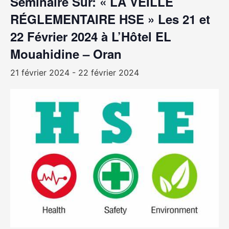
Séminaire Sur: « LA VEILLE
RÉGLEMENTAIRE HSE » Les 21 et
22 Février 2024 à L’Hôtel EL
Mouahidine – Oran
21 février 2024
-
22 février 2024