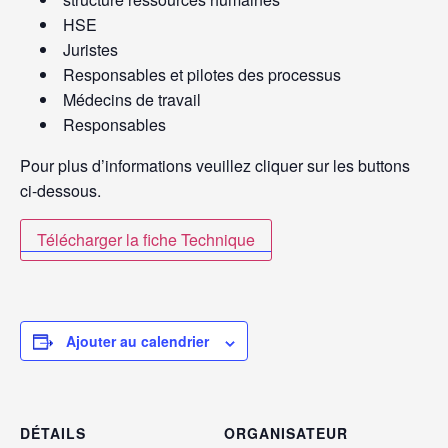
HSE
Juristes
Responsables et pilotes des processus
Médecins de travail
Responsables
Pour plus d’informations veuillez cliquer sur les buttons
ci-dessous.
Télécharger la fiche Technique
Ajouter au calendrier
DÉTAILS
ORGANISATEUR