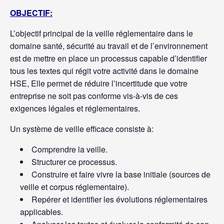
OBJECTIF:
L’objectif principal de la veille réglementaire dans le
domaine santé, sécurité au travail et de l’environnement
est de mettre en place un processus capable d’identifier
tous les textes qui régit votre activité dans le domaine
HSE, Elle permet de réduire l’incertitude que votre
entreprise ne soit pas conforme vis-à-vis de ces
exigences légales et réglementaires.
Un système de veille efficace consiste à:
Comprendre la veille.
Structurer ce processus.
Construire et faire vivre la base initiale (sources de
veille et corpus réglementaire).
Repérer et identifier les évolutions réglementaires
applicables.