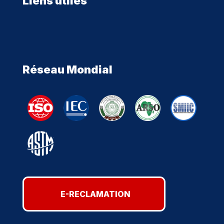
Liens utiles
Réseau Mondial
E-RECLAMATION