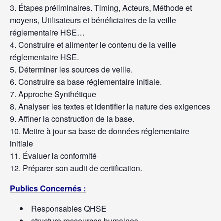
Étapes préliminaires. Timing, Acteurs, Méthode et
moyens, Utilisateurs et bénéficiaires de la veille
réglementaire HSE…
Construire et alimenter le contenu de la veille
réglementaire HSE.
Déterminer les sources de veille.
Construire sa base réglementaire initiale.
Approche Synthétique
Analyser les textes et identifier la nature des exigences
Affiner la construction de la base.
Mettre à jour sa base de données réglementaire
initiale
Évaluer la conformité
Préparer son audit de certification.
Publics Concernés :
Responsables QHSE
structure ressources humaines