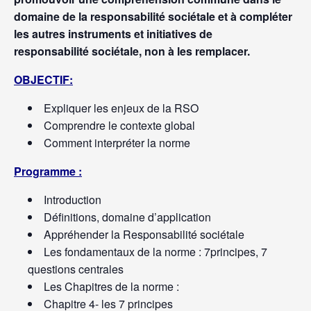
domaine de la responsabilité sociétale et à compléter
les autres instruments et initiatives de
responsabilité sociétale, non à les remplacer.
OBJECTIF:
Expliquer les enjeux de la RSO
Comprendre le contexte global
Comment interpréter la norme
Programme :
Introduction
Définitions, domaine d’application
Appréhender la Responsabilité sociétale
Les fondamentaux de la norme : 7principes, 7
questions centrales
Les Chapitres de la norme :
Chapitre 4- les 7 principes