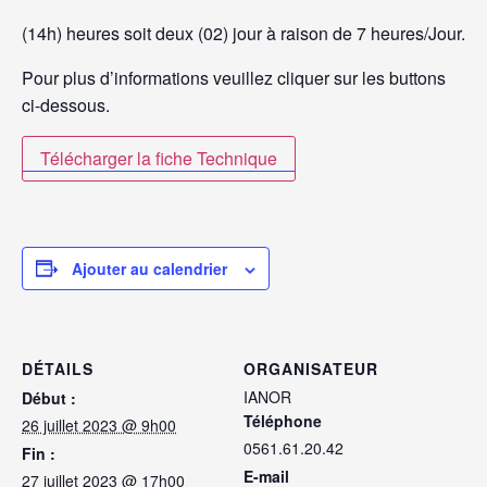
(14h) heures soit deux (02) jour à raison de 7 heures/Jour.
Pour plus d’informations veuillez cliquer sur les buttons
ci-dessous.
Télécharger la fiche Technique
Ajouter au calendrier
DÉTAILS
ORGANISATEUR
IANOR
Début :
Téléphone
26 juillet 2023 @ 9h00
0561.61.20.42
Fin :
E-mail
27 juillet 2023 @ 17h00