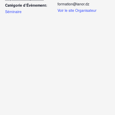
formation@ianor.dz
Catégorie d’Évènement:
Voir le site Organisateur
Séminaire