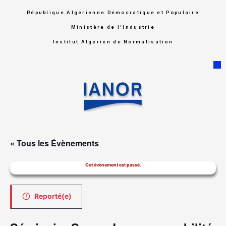
République Algérienne Démocratique et Populaire
Ministère de l’Industrie
Institut Algérien de Normalisation
« Tous les Évènements
Cet évènement est passé.
Reporté(e)