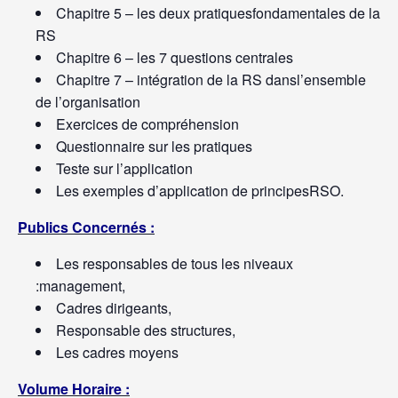
Chapitre 5 – les deux pratiquesfondamentales de la
RS
Chapitre 6 – les 7 questions centrales
Chapitre 7 – intégration de la RS dansl’ensemble
de l’organisation
Exercices de compréhension
Questionnaire sur les pratiques
Teste sur l’application
Les exemples d’application de principesRSO.
Publics Concernés :
Les responsables de tous les niveaux
:management,
Cadres dirigeants,
Responsable des structures,
Les cadres moyens
Volume Horaire :