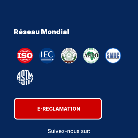
Réseau Mondial
E-RECLAMATION
Suivez-nous sur: