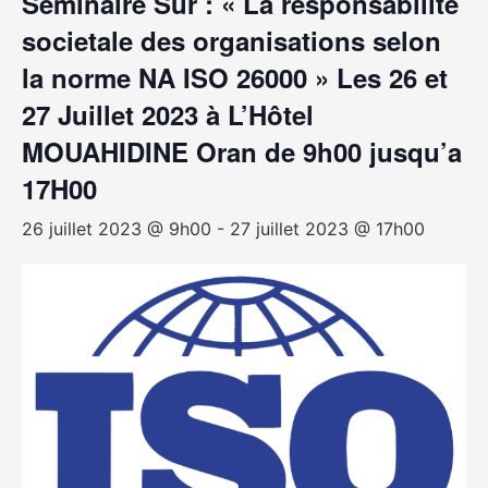
Séminaire Sur : « La responsabilité
societale des organisations selon
la norme NA ISO 26000 » Les 26 et
27 Juillet 2023 à L’Hôtel
MOUAHIDINE Oran de 9h00 jusqu’a
17H00
26 juillet 2023 @ 9h00
-
27 juillet 2023 @ 17h00