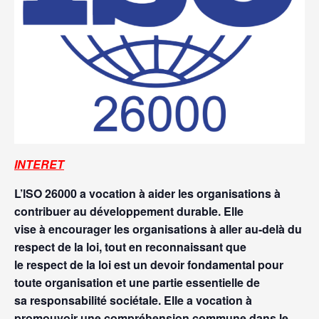
INTERET
L’lSO 26000 a vocation à aider les organisations à
contribuer au développement durable. Elle
vise à encourager les organisations à aller au-delà du
respect de la loi, tout en reconnaissant que
le respect de la loi est un devoir fondamental pour
toute organisation et une partie essentielle de
sa responsabilité sociétale. Elle a vocation à
promouvoir une compréhension commune dans le