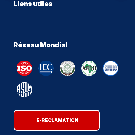
Liens utiles
Réseau Mondial
E-RECLAMATION