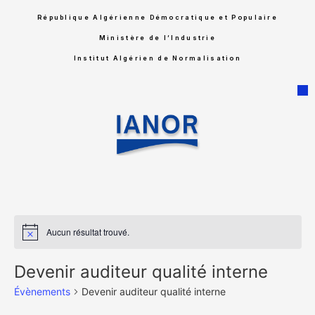
République Algérienne Démocratique et Populaire
Ministère de l’Industrie
Institut Algérien de Normalisation
Aucun résultat trouvé.
Notice
Devenir auditeur qualité interne
Évènements
Devenir auditeur qualité interne