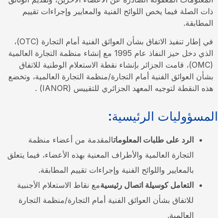
ذات الصلة فيما يخص اللوائح الفنية والمعايير وإجراءات تقييم
المطابقة.
في إطار تنفيذ الاتفاق بشأن العوائق الفنية أمام التجارة (OTC)،
الذي دخل حيز النفاذ عام 1995 مع إنشاء منظمة التجارة العالمية
(OMC)، قامت الجزائر بإنشاء نقطة الاستعلام الوطنية للاتفاق
بشأن العوائق الفنية أمام التجارة/منظمة التجارة العالمية، وتخضع
هذه النقطة لتوجيه المعهد الجزائري للتقييس (IANOR) .
المسؤوليات الرئيسية:
الرد على طلبات المعلومات
المقدمة من أعضاء منظمة
التجارة العالمية والأطراف المعنية بهذه الأعضاء، فيما يتعلق
بالمعايير واللوائح الفنية وإجراءات تقييم المطابقة.
التعامل كوسيلة اتصال رئيسية
مع نقاط الاستعلام الأجنبية
للاتفاق بشأن العوائق الفنية أمام التجارة/منظمة التجارة
العالمية.