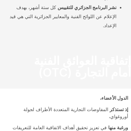
نشر البرنامج الجزائري للتقييس
كل ستة أشهر، بهدف
الإعلام عن اللوائح الفنية والمعايير الجزائرية التي هي قيد
الإعداد.
اتفاقية العوائق الفنية
أمام التجارة (OTC)
الدول الأعضاء،
إذ تستذكر
المفاوضات التجارية المتعددة الأطراف لجولة
أوروغواي،
ورغبة منها
في تعزيز تحقيق أهداف الاتفاقية العامة للتعريفات