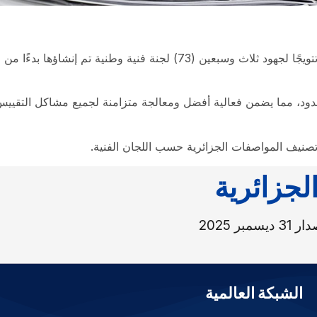
، مما يضمن فعالية أفضل ومعالجة متزامنة لجميع مشاكل التقييس د
 تصنيف المواصفات الجزائرية حسب اللجان الفنية.
لجزائرية
الشبكة العالمية