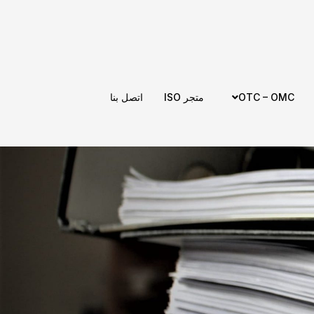
OTC – OMC
متجر ISO
اتصل بنا