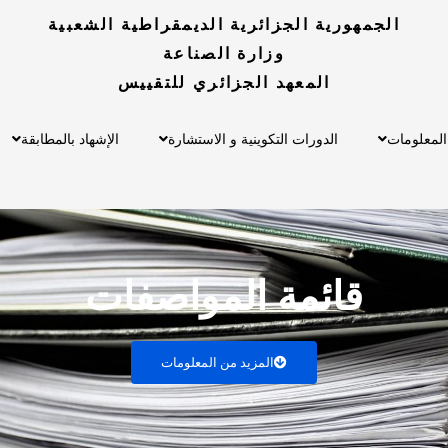
الجمهورية الجزائرية الديمقراطية الشعبية
وزارة الصناعة
المعهد الجزائري للتقييس
المعلومات
الدورات التكوينية و الاستشارة
الإشهاد بالمطابقة
قائمة المواصفات
المزيد من المعلومات