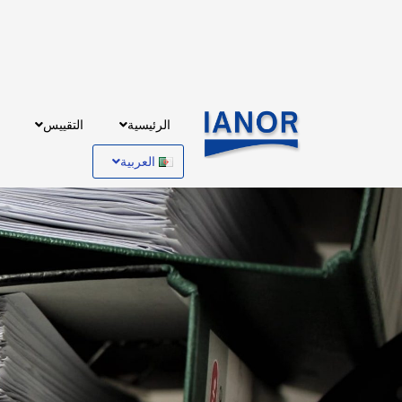
الرئيسية
التقييس
العربية