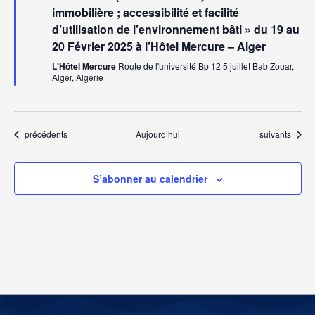
immobilière ; accessibilité et facilité
d’utilisation de l’environnement bâti » du 19 au
20 Février 2025 à l’Hôtel Mercure – Alger
L'Hôtel Mercure
Route de l'université Bp 12 5 juillet Bab Zouar,
Alger, Algérie
Évènements
Évènements
précédents
Aujourd’hui
suivants
S’abonner au calendrier