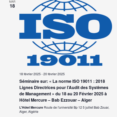
MAR
18
18 février 2025
-
20 février 2025
Séminaire sur: « La norme ISO 19011 : 2018
Lignes Directrices pour l’Audit des Systèmes
de Management » du 18 au 20 Février 2025 à
Hôtel Mercure – Bab Ezzouar – Alger
L'Hôtel Mercure
Route de l'université Bp 12 5 juillet Bab Zouar,
Alger, Algérie