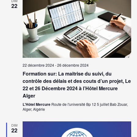
DIM
22
22 décembre 2024
-
26 décembre 2024
Formation sur: La maitrise du suivi, du
contrôle des délais et des couts d’un projet, Le
22 et 26 Décembre 2024 à l’Hôtel Mercure
Alger
L'Hôtel Mercure
Route de l'université Bp 12 5 juillet Bab Zouar,
Alger, Algérie
DIM
22