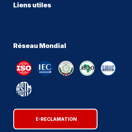
Liens utiles
Réseau Mondial
E-RECLAMATION