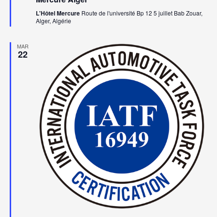
L'Hôtel Mercure
Route de l'université Bp 12 5 juillet Bab Zouar,
Alger, Algérie
MAR
22