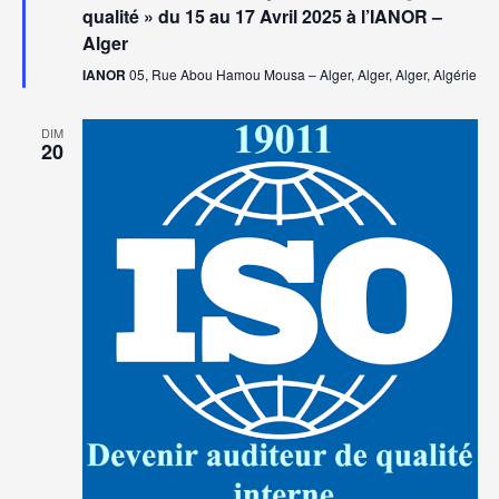
qualité » du 15 au 17 Avril 2025 à l’IANOR –
Alger
IANOR
05, Rue Abou Hamou Mousa – Alger, Alger, Alger, Algérie
DIM
20