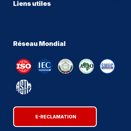
Liens utiles
Réseau Mondial
E-RECLAMATION