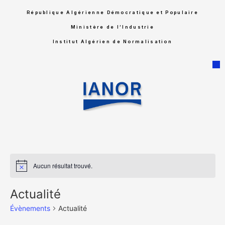
République Algérienne Démocratique et Populaire
Ministère de l’Industrie
Institut Algérien de Normalisation
Aucun résultat trouvé.
Notice
Actualité
Évènements
Actualité